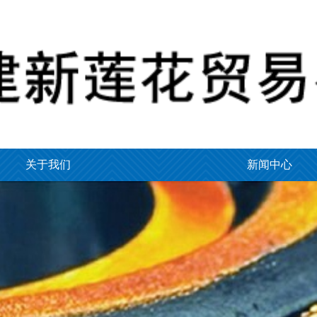
关于我们
新闻中心