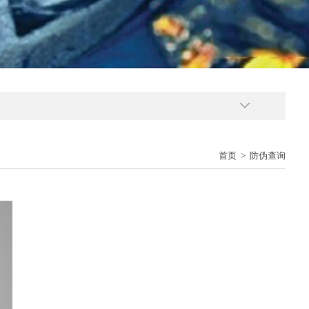
首页
>
防伪查询