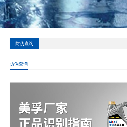
防伪查询
防伪查询