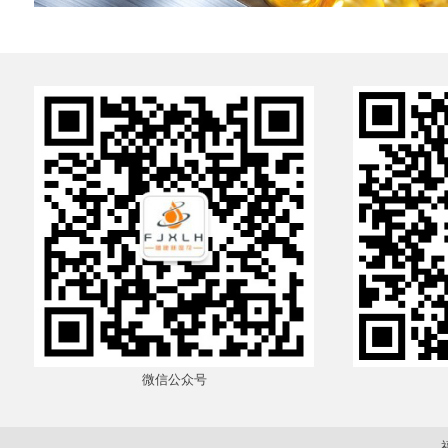
微信公众号