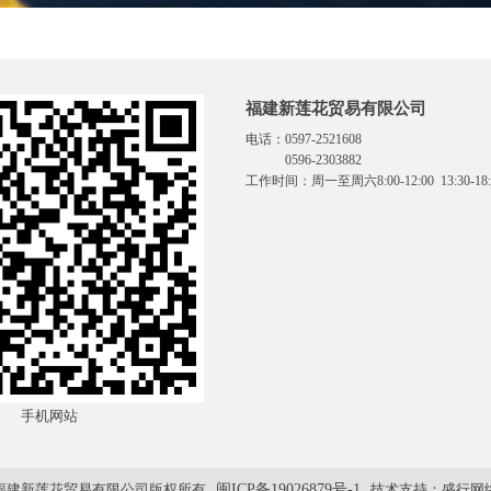
福建新莲花贸易有限公司
电话：0597-2521608
0596-2303882
工作时间：周一至周六8:00-12:00 13:30
手机网站
福建新莲花贸易有限公司版权所有
闽ICP备19026879号-1
技术支持：
盛行网